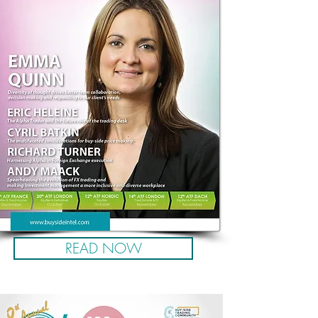
READ NOW